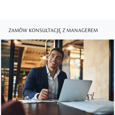
ZAMÓW KONSULTACJĘ Z MANAGEREM