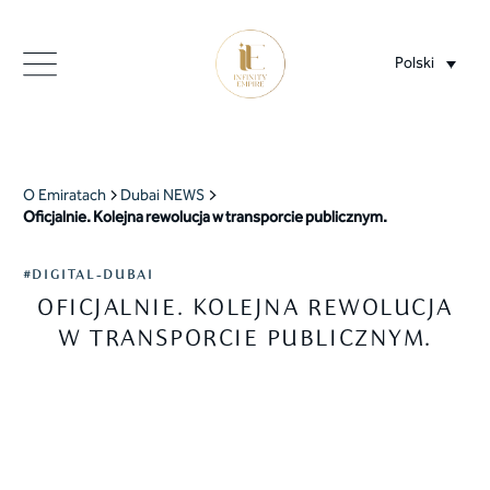
Polski
O Emiratach
Dubai NEWS
Oficjalnie. Kolejna rewolucja w transporcie publicznym.
#DIGITAL-DUBAI
OFICJALNIE. KOLEJNA REWOLUCJA
W TRANSPORCIE PUBLICZNYM.