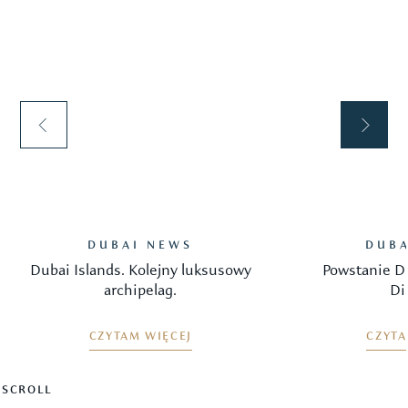
DUBAI NEWS
DUBA
Dubai Islands. Kolejny luksusowy
Powstanie D
archipelag.
Di
CZYTAM WIĘCEJ
CZYTA
SCROLL