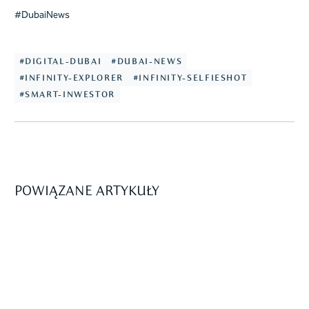
#DubaiNews
#DIGITAL-DUBAI
#DUBAI-NEWS
#INFINITY-EXPLORER
#INFINITY-SELFIESHOT
#SMART-INWESTOR
POWIĄZANE ARTYKUŁY