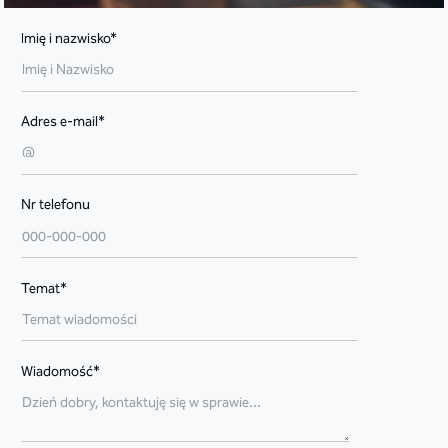
Imię i nazwisko*
Adres e-mail*
Nr telefonu
Temat*
Wiadomość*