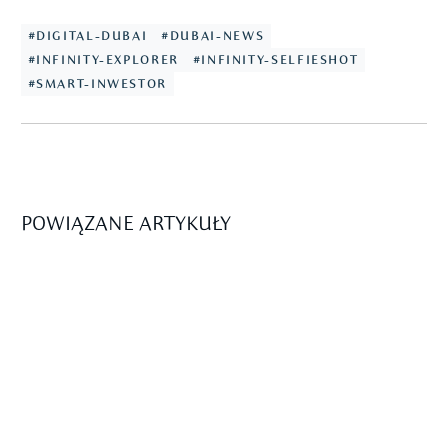
#DIGITAL-DUBAI
#DUBAI-NEWS
#INFINITY-EXPLORER
#INFINITY-SELFIESHOT
#SMART-INWESTOR
POWIĄZANE ARTYKUŁY