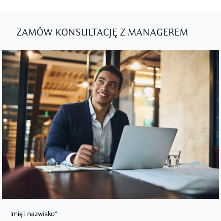
ZAMÓW KONSULTACJĘ Z MANAGEREM
Imię i nazwisko*