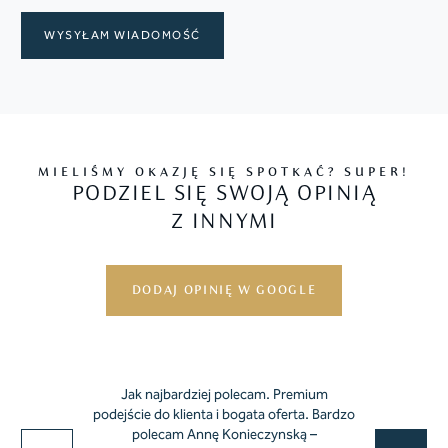
MIELIŚMY OKAZJĘ SIĘ SPOTKAĆ? SUPER!
PODZIEL SIĘ SWOJĄ OPINIĄ
Z INNYMI
DODAJ OPINIĘ W GOOGLE
Jak najbardziej polecam. Premium
podejście do klienta i bogata oferta. Bardzo
polecam Annę Konieczynską –