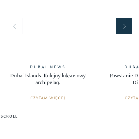
DUBAI NEWS
DUBA
Dubai Islands. Kolejny luksusowy
Powstanie D
archipelag.
Di
CZYTAM WIĘCEJ
CZYTA
SCROLL