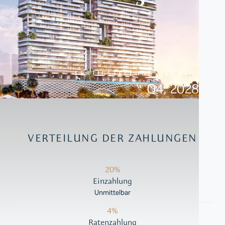
FERTIGSTELLUNGSTERMIN:
Q4, 2028
VERTEILUNG DER ZAHLUNGEN
20%
Einzahlung
Unmittelbar
4%
Ratenzahlung