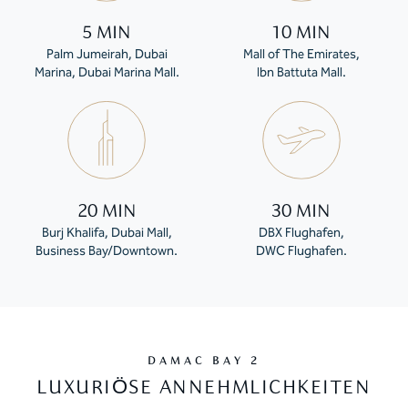
5 MIN
10 MIN
Palm Jumeirah, Dubai
Mall of The Emirates,
Marina, Dubai Marina Mall.
Ibn Battuta Mall.
20 MIN
30 MIN
Burj Khalifa, Dubai Mall,
DBX Flughafen,
Business Bay/Downtown.
DWC Flughafen.
DAMAC BAY 2
LUXURIÖSE ANNEHMLICHKEITEN