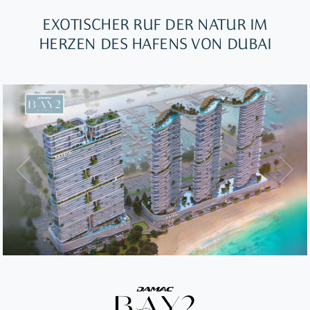
EXOTISCHER RUF DER NATUR IM
HERZEN DES HAFENS VON DUBAI