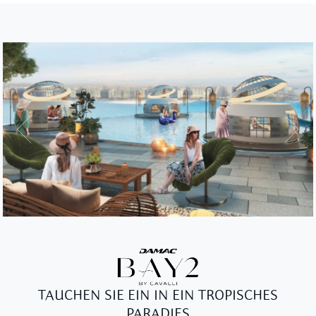
TAUCHEN SIE EIN IN EIN TROPISCHES
PARADIES