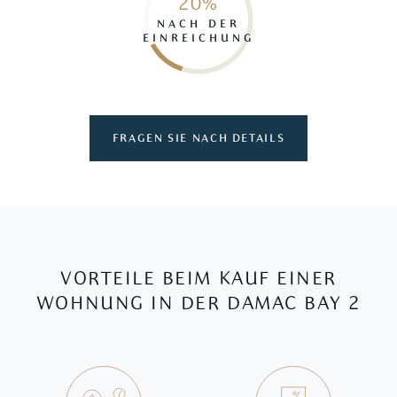
20%
NACH DER
EINREICHUNG
FRAGEN SIE NACH DETAILS
VORTEILE BEIM KAUF EINER
WOHNUNG IN DER DAMAC BAY 2