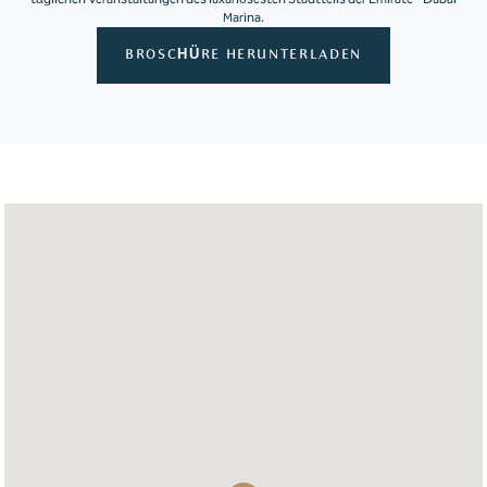
Marina.
BROSCHÜRE HERUNTERLADEN