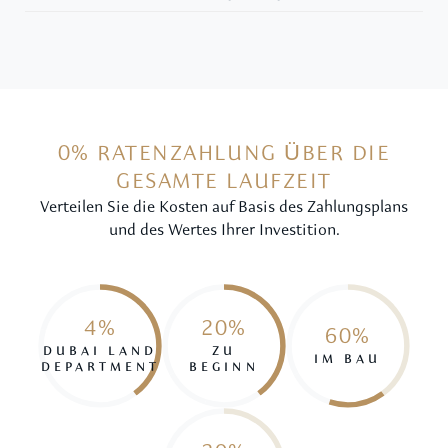
0% RATENZAHLUNG ÜBER DIE
GESAMTE LAUFZEIT
Verteilen Sie die Kosten auf Basis des Zahlungsplans
und des Wertes Ihrer Investition.
4%
20%
60%
DUBAI LAND
ZU
IM BAU
DEPARTMENT
BEGINN