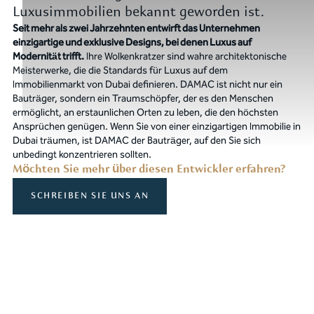
Luxusimmobilien bekannt geworden ist.
Seit mehr als zwei Jahrzehnten entwirft das Unternehmen
einzigartige und exklusive Designs, bei denen Luxus auf
Modernität trifft.
Ihre Wolkenkratzer sind wahre architektonische
Meisterwerke, die die Standards für Luxus auf dem
Immobilienmarkt von Dubai definieren. DAMAC ist nicht nur ein
Bauträger, sondern ein Traumschöpfer, der es den Menschen
ermöglicht, an erstaunlichen Orten zu leben, die den höchsten
Ansprüchen genügen. Wenn Sie von einer einzigartigen Immobilie in
Dubai träumen, ist DAMAC der Bauträger, auf den Sie sich
unbedingt konzentrieren sollten.
Möchten Sie mehr über diesen Entwickler erfahren?
SCHREIBEN SIE UNS AN