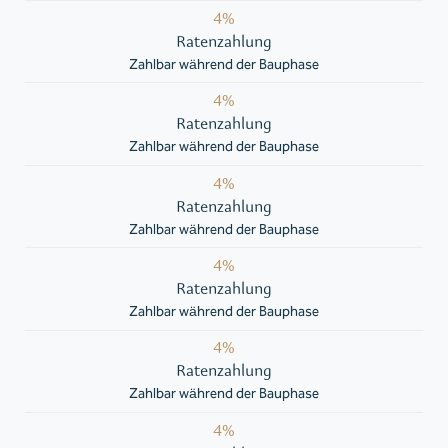
4%
Ratenzahlung
Zahlbar während der Bauphase
4%
Ratenzahlung
Zahlbar während der Bauphase
4%
Ratenzahlung
Zahlbar während der Bauphase
4%
Ratenzahlung
Zahlbar während der Bauphase
4%
Ratenzahlung
Zahlbar während der Bauphase
4%