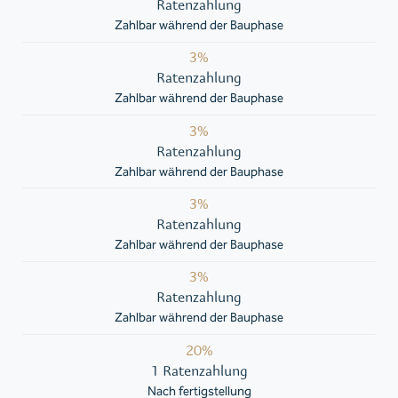
Ratenzahlung
Zahlbar während der Bauphase
3%
Ratenzahlung
Zahlbar während der Bauphase
3%
Ratenzahlung
Zahlbar während der Bauphase
3%
Ratenzahlung
Zahlbar während der Bauphase
3%
Ratenzahlung
Zahlbar während der Bauphase
20%
1 Ratenzahlung
Nach fertigstellung