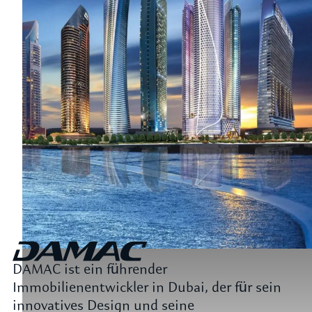
DAMAC ist ein führender
Immobilienentwickler in Dubai, der für sein
innovatives Design und seine