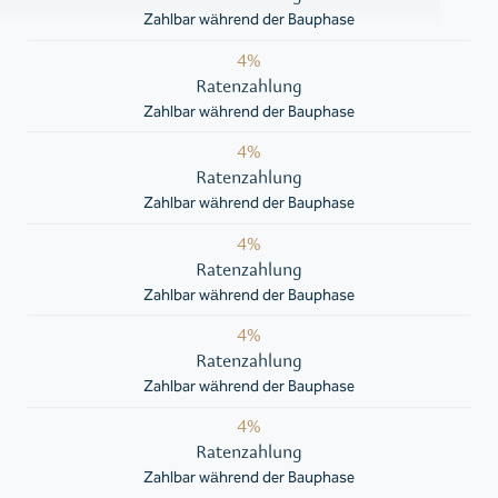
Zahlbar während der Bauphase
4%
Ratenzahlung
Zahlbar während der Bauphase
4%
Ratenzahlung
Zahlbar während der Bauphase
4%
Ratenzahlung
Zahlbar während der Bauphase
4%
Ratenzahlung
Zahlbar während der Bauphase
4%
Ratenzahlung
Zahlbar während der Bauphase