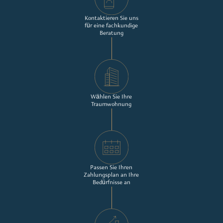
Kontaktieren Sie uns
für eine fachkundige
Beratung
Wählen Sie Ihre
Traumwohnung
Passen Sie Ihren
Zahlungsplan an Ihre
Bedürfnisse an