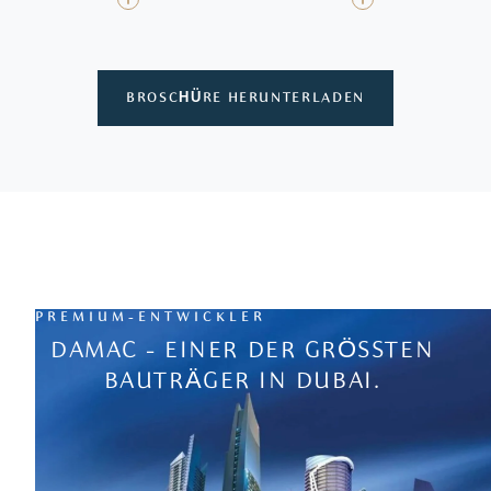
BROSCHÜRE HERUNTERLADEN
PREMIUM-ENTWICKLER
DAMAC - EINER DER GRÖSSTEN
BAUTRÄGER IN DUBAI.