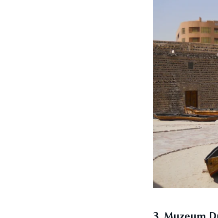
3. Muzeum Du