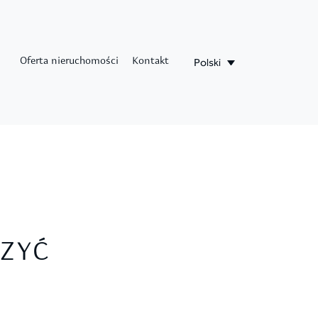
Polski
Oferta nieruchomości
Kontakt
CZYĆ