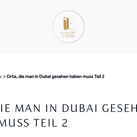
s
Orte, die man in Dubai gesehen haben muss Teil 2
DIE MAN IN DUBAI GESE
MUSS TEIL 2