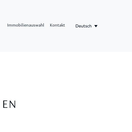
Deutsch
Immobilienauswahl
Kontakt
HEN