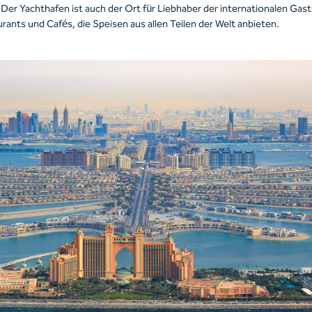
 Der Yachthafen ist auch der Ort für Liebhaber der internationalen Gas
urants und Cafés, die Speisen aus allen Teilen der Welt anbieten.