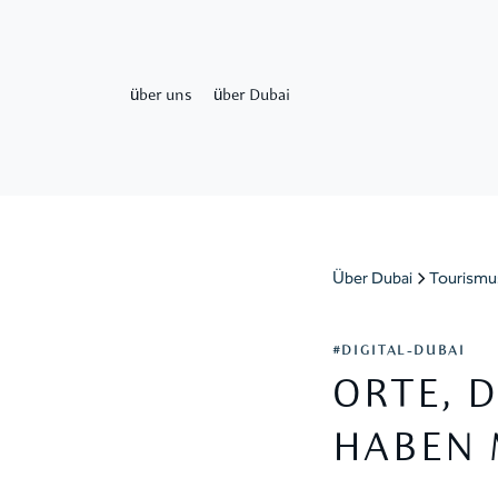
über uns
über Dubai
Über Dubai
Tourismu
#DIGITAL-DUBAI
ORTE, 
HABEN 