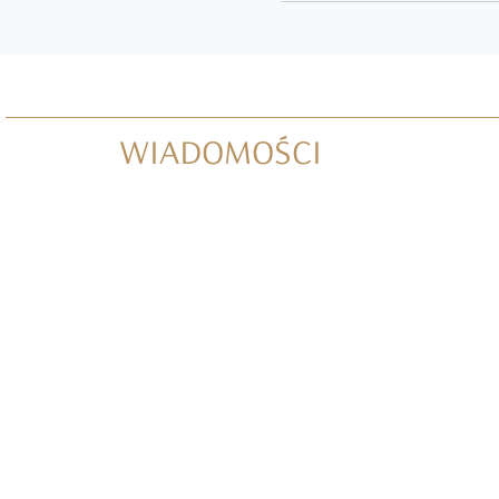
WIADOMOŚCI