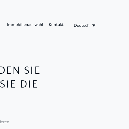
Deutsch
Immobilienauswahl
Kontakt
DEN SIE
SIE DIE