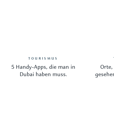
TOURISMUS
5 Handy-Apps, die man in
Orte,
Dubai haben muss.
gesehen