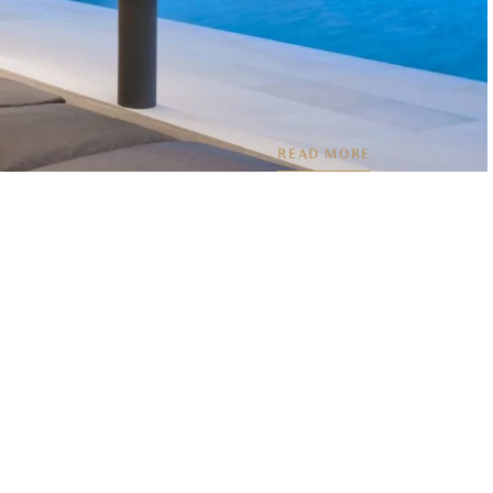
READ MORE