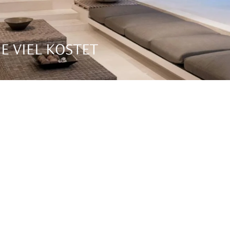
IE VIEL KOSTET