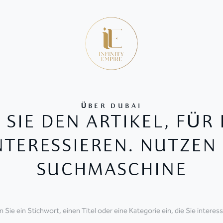
ÜBER DUBAI
 SIE DEN ARTIKEL, FÜR 
NTERESSIEREN. NUTZEN 
SUCHMASCHINE