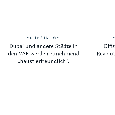
#DUBAINEWS
Dubai und andere Städte in
Offiz
den VAE werden zunehmend
Revolut
„haustierfreundlich“.