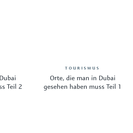
S
TOURISMUS
 Dubai
Orte, die man in Dubai
s Teil 2
gesehen haben muss Teil 1