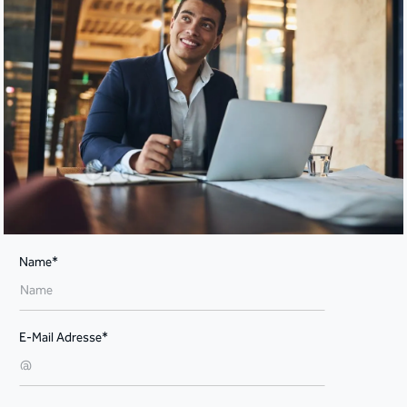
Name*
E-Mail Adresse*