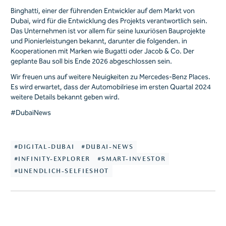
Binghatti, einer der führenden Entwickler auf dem Markt von
Dubai, wird für die Entwicklung des Projekts verantwortlich sein.
Das Unternehmen ist vor allem für seine luxuriösen Bauprojekte
und Pionierleistungen bekannt, darunter die folgenden. in
Kooperationen mit Marken wie Bugatti oder Jacob & Co. Der
geplante Bau soll bis Ende 2026 abgeschlossen sein.
Wir freuen uns auf weitere Neuigkeiten zu Mercedes-Benz Places.
Es wird erwartet, dass der Automobilriese im ersten Quartal 2024
weitere Details bekannt geben wird.
#DubaiNews
#DIGITAL-DUBAI
#DUBAI-NEWS
#INFINITY-EXPLORER
#SMART-INVESTOR
#UNENDLICH-SELFIESHOT