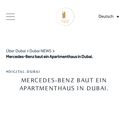
Deutsch
Über Dubai
Dubai NEWS
Mercedes-Benz baut ein Apartmenthaus in Dubai.
#DIGITAL-DUBAI
MERCEDES-BENZ BAUT EIN
APARTMENTHAUS IN DUBAI.