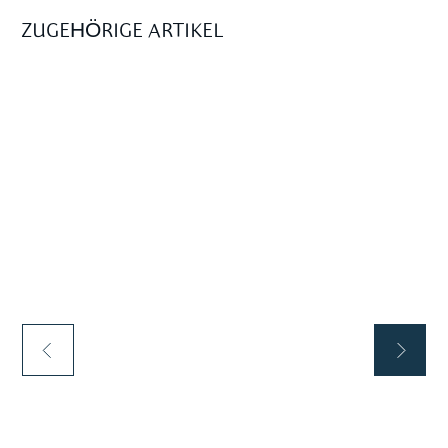
ZUGEHÖRIGE ARTIKEL