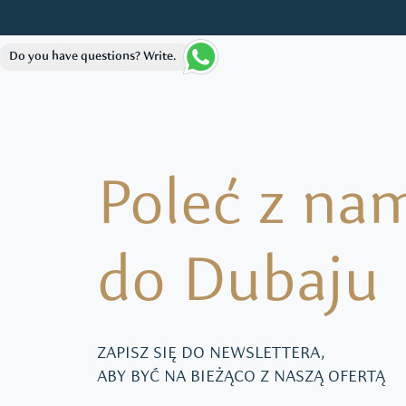
Do you have questions? Write.
Poleć z na
do Dubaju
ZAPISZ SIĘ DO NEWSLETTERA,
ABY BYĆ NA BIEŻĄCO Z NASZĄ OFERTĄ