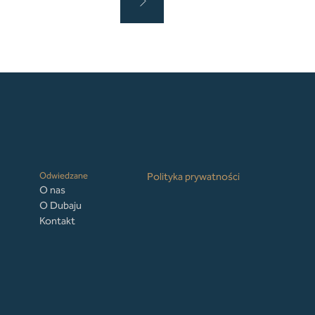
Odwiedzane
Polityka prywatności
O nas
O Dubaju
Kontakt