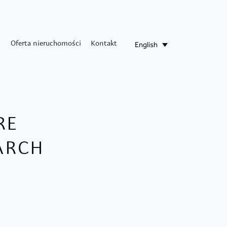
English
Oferta nieruchomości
Kontakt
RE
EARCH