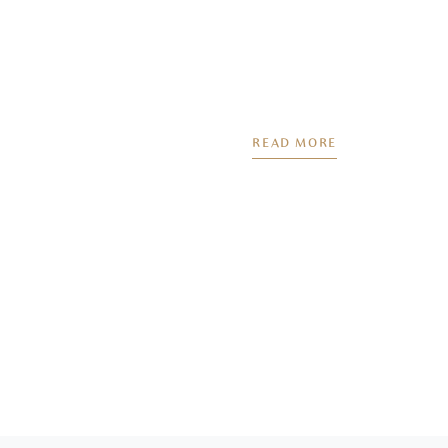
READ MORE