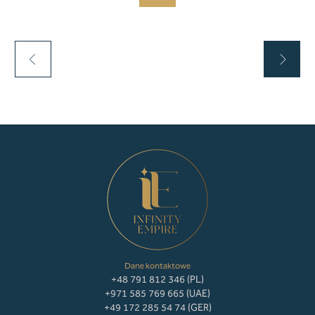
Dane kontaktowe
+48 791 812 346 (PL)
+971 585 769 665 (UAE)
+49 172 285 54 74 (GER)