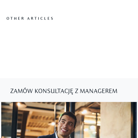
OTHER ARTICLES
ZAMÓW KONSULTACJĘ Z MANAGEREM