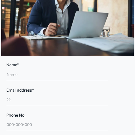
Name*
Email address*
Phone No.