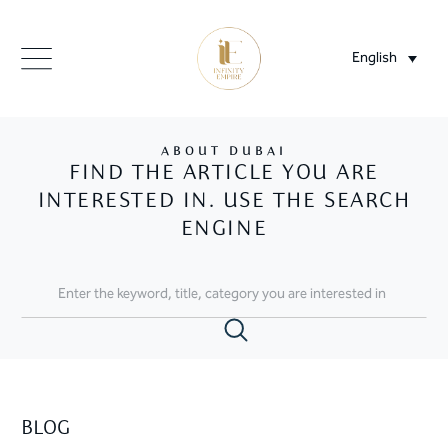
English
ABOUT DUBAI
FIND THE ARTICLE YOU ARE
INTERESTED IN. USE THE SEARCH
ENGINE
BLOG