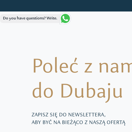
Do you have questions? Write.
Poleć z na
do Dubaju
ZAPISZ SIĘ DO NEWSLETTERA,
ABY BYĆ NA BIEŻĄCO Z NASZĄ OFERTĄ