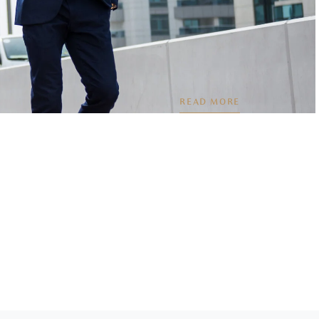
READ MORE