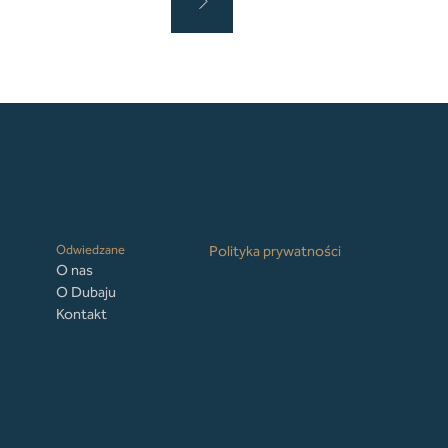
Odwiedzane
Polityka prywatności
O nas
O Dubaju
Kontakt