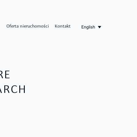
English
Oferta nieruchomości
Kontakt
RE
EARCH