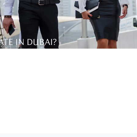
ATE IN DUBAI?