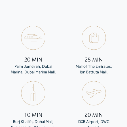
20 MIN
25 MIN
Palm Jumeirah, Dubai
Mall of The Emirates,
Marina, Dubai Marina Mall.
Ibn Battuta Mall.
10 MIN
20 MIN
Burj Khalifa, Dubai Mall,
DXB Airport, DWC