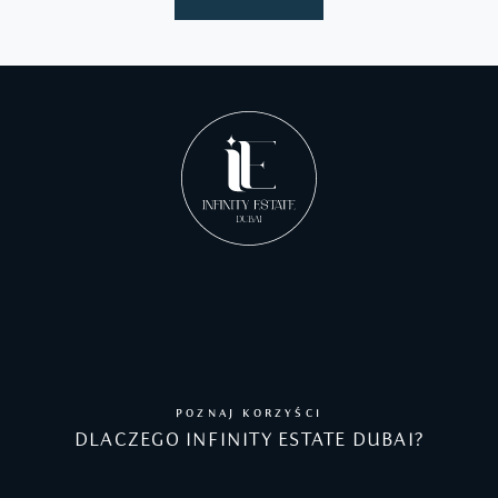
POZNAJ KORZYŚCI
DLACZEGO INFINITY ESTATE DUBAI?