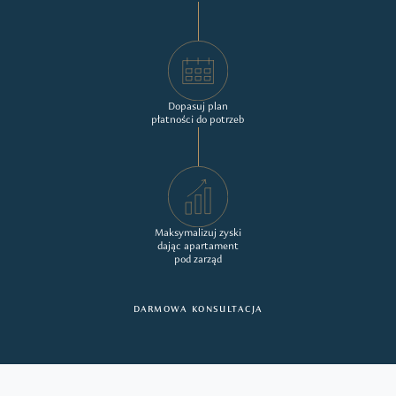
Dopasuj plan
płatności do potrzeb
Maksymalizuj zyski
dając apartament
pod zarząd
DARMOWA KONSULTACJA