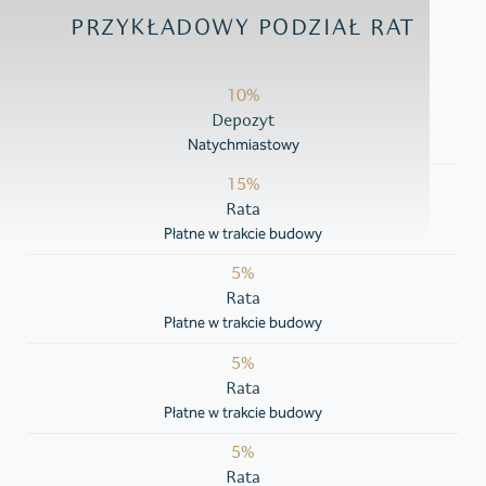
PRZYKŁADOWY PODZIAŁ RAT
10%
Depozyt
Natychmiastowy
15%
Rata
Płatne w trakcie budowy
5%
Rata
Płatne w trakcie budowy
5%
Rata
Płatne w trakcie budowy
5%
Rata