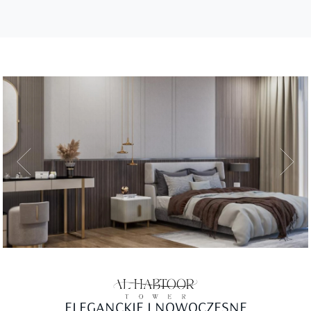
ELEGANCKIE I NOWOCZESNE