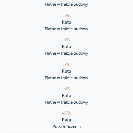
Płatne w trakcie budowy
5%
Rata
Płatne w trakcie budowy
5%
Rata
Płatne w trakcie budowy
5%
Rata
Płatne w trakcie budowy
5%
Rata
Płatne w trakcie budowy
40%
Rata
Po zakończeniu