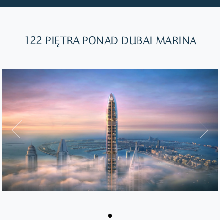
122 PIĘTRA PONAD DUBAI MARINA