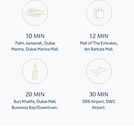
10 MIN
12 MIN
Palm Jumeirah, Dubai
Mall of The Emirates,
Marina, Dubai Marina Mall.
Ibn Battuta Mall.
20 MIN
30 MIN
Burj Khalifa, Dubai Mall,
DXB Airport, DWC
Business Bay/Downtown.
Airport.