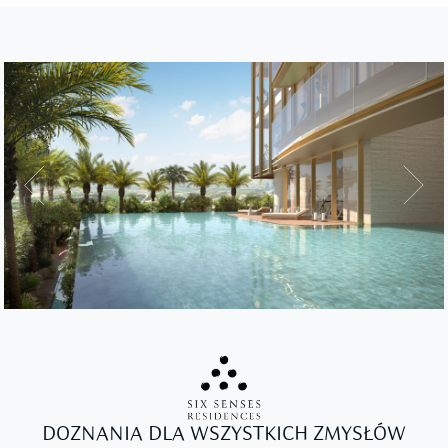
DOZNANIA DLA WSZYSTKICH ZMYSŁÓW