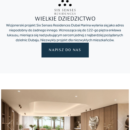
WIELKIE DZIEDZICTWO
Wizjonerski projekt Six Senses Residences Dubai Marina wyłania się jako adres
niepodobny do żadnego innego. Wznosząca się do 122-go piętra enklawa
luksusu, mieniąca się nad pulsującym sercem jednej z najbardziej pożądanych
dzielnic Dubaju. Niezwykły projekt dla niezwykłych mieszkańców.
NAPISZ DO NAS