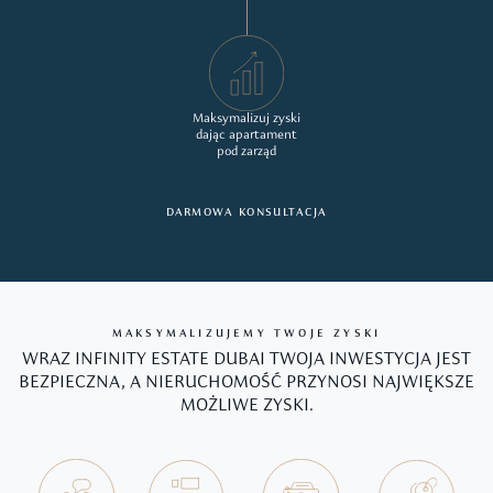
Maksymalizuj zyski
dając apartament
pod zarząd
DARMOWA KONSULTACJA
MAKSYMALIZUJEMY TWOJE ZYSKI
WRAZ INFINITY ESTATE DUBAI TWOJA INWESTYCJA JEST
BEZPIECZNA, A NIERUCHOMOŚĆ PRZYNOSI NAJWIĘKSZE
MOŻLIWE ZYSKI.