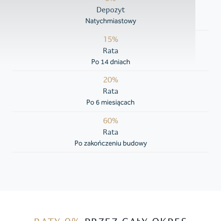
Depozyt
Natychmiastowy
15%
Rata
Po 14 dniach
20%
Rata
Po 6 miesiącach
60%
Rata
Po zakończeniu budowy