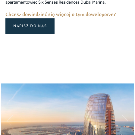
apartamentowiec Six Senses Residences Dubai Marina.
Chcesz dowiedzieć się więcej o tym deweloperze?
NAPISZ DO NAS