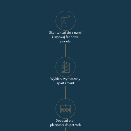
Skontaktuj się z nami
i uzyskaj fachową
poradę
Wybierz wymarzony
apartament
Dopasuj plan
płatności do potrzeb