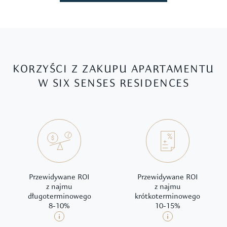
KORZYŚCI Z ZAKUPU APARTAMENTU
W SIX SENSES RESIDENCES
Przewidywane ROI
Przewidywane ROI
z najmu
z najmu
długoterminowego
krótkoterminowego
8-10%
10-15%