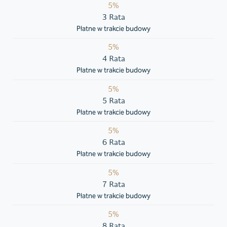
5%
3 Rata
Płatne w trakcie budowy
5%
4 Rata
Płatne w trakcie budowy
5%
5 Rata
Płatne w trakcie budowy
5%
6 Rata
Płatne w trakcie budowy
5%
7 Rata
Płatne w trakcie budowy
5%
8 Rata