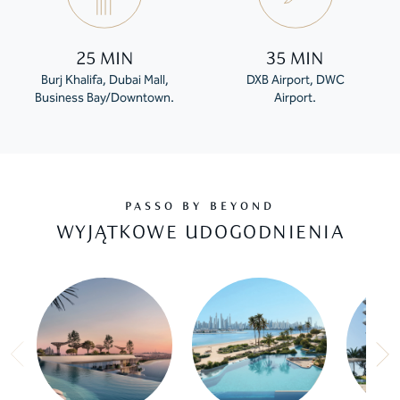
25 MIN
35 MIN
Burj Khalifa, Dubai Mall,
DXB Airport, DWC
Business Bay/Downtown.
Airport.
PASSO BY BEYOND
WYJĄTKOWE UDOGODNIENIA