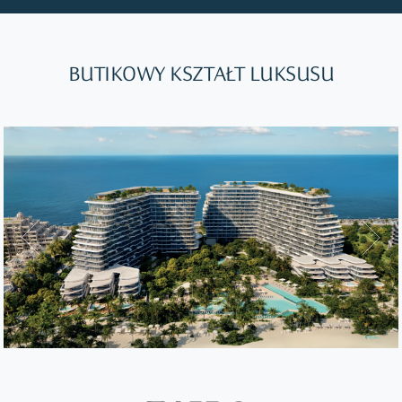
BUTIKOWY KSZTAŁT LUKSUSU