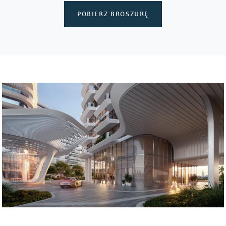
POBIERZ BROSZURĘ