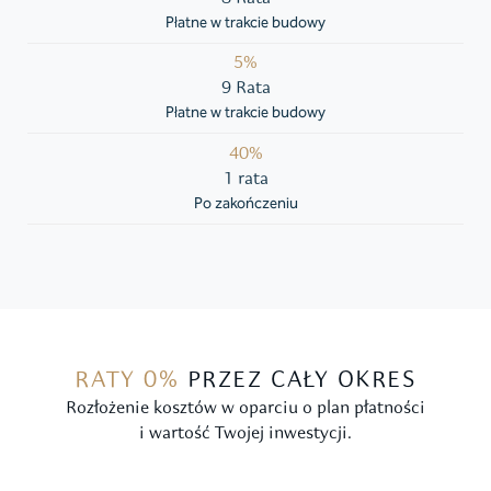
Płatne w trakcie budowy
5%
9 Rata
Płatne w trakcie budowy
40%
1 rata
Po zakończeniu
RATY 0%
PRZEZ CAŁY OKRES
Rozłożenie kosztów w oparciu o plan płatności
i wartość Twojej inwestycji.