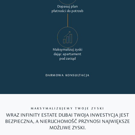
Dopasuj plan
płatności do potrzeb
Maksymalizuj zyski
dając apartament
pod zarząd
DARMOWA KONSULTACJA
MAKSYMALIZUJEMY TWOJE ZYSKI
WRAZ INFINITY ESTATE DUBAI TWOJA INWESTYCJA JEST
BEZPIECZNA, A NIERUCHOMOŚĆ PRZYNOSI NAJWIĘKSZE
MOŻLIWE ZYSKI.