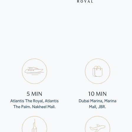
ROYAL
5 MIN
10 MIN
Atlantis The Royal, Atlantis
Dubai Marina, Marina
The Palm. Nakheel Mall.
Mall, JBR.