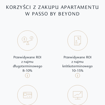
KORZYŚCI Z ZAKUPU APARTAMENTU
W PASSO BY BEYOND
Przewidywane ROI
Przewidywane ROI
z najmu
z najmu
długoterminowego
krótkoterminowego
8-10%
10-15%