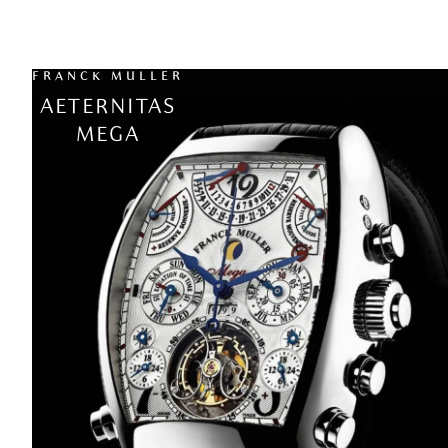
FRANCK MULLER
AETERNITAS
MEGA