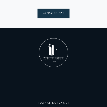
NAPISZ DO NAS
POZNAJ KORZYŚCI