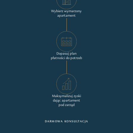
Wybierz wymarzony
apartament
Dopasuj plan
płatności do potrzeb
Maksymalizuj zyski
dając apartament
pod zarząd
DARMOWA KONSULTACJA