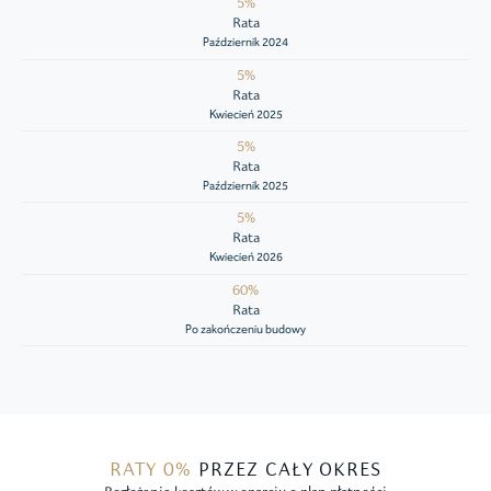
5%
Rata
Październik 2024
5%
Rata
Kwiecień 2025
5%
Rata
Październik 2025
5%
Rata
Kwiecień 2026
60%
Rata
Po zakończeniu budowy
RATY 0%
PRZEZ CAŁY OKRES