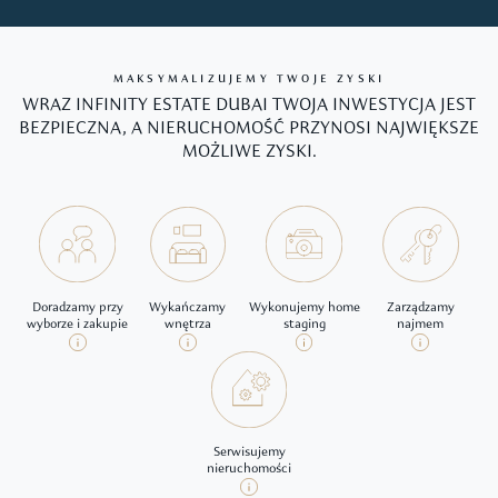
MAKSYMALIZUJEMY TWOJE ZYSKI
WRAZ INFINITY ESTATE DUBAI TWOJA INWESTYCJA JEST
BEZPIECZNA, A NIERUCHOMOŚĆ PRZYNOSI NAJWIĘKSZE
MOŻLIWE ZYSKI.
Doradzamy przy
Wykańczamy
Wykonujemy home
Zarządzamy
wyborze i zakupie
wnętrza
staging
najmem
Serwisujemy
nieruchomości