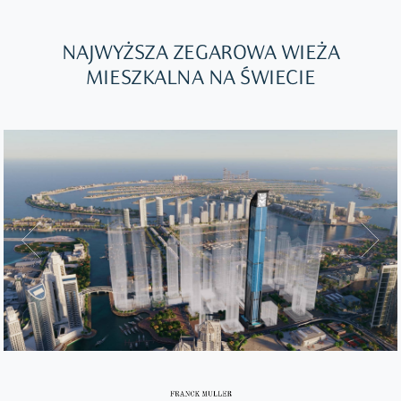
NAJWYŻSZA ZEGAROWA WIEŻA
MIESZKALNA NA ŚWIECIE