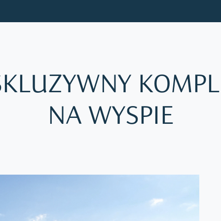
SKLUZYWNY KOMPL
NA WYSPIE