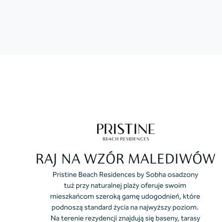
RAJ NA WZÓR MALEDIWÓW
Pristine Beach Residences by Sobha osadzony
tuż przy naturalnej plaży oferuje swoim
mieszkańcom szeroką gamę udogodnień, które
podnoszą standard życia na najwyższy poziom.
Na terenie rezydencji znajdują się baseny, tarasy