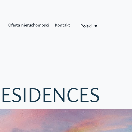
Polski
Oferta nieruchomości
Kontakt
RESIDENCES