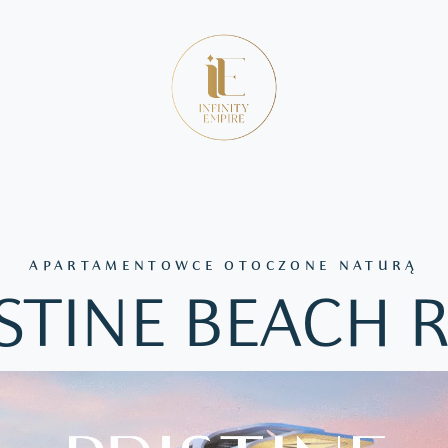
APARTAMENTOWCE OTOCZONE NATURĄ
STINE BEACH 