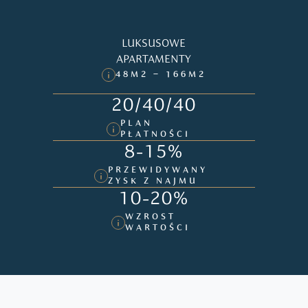
LUKSUSOWE
APARTAMENTY
48M2 – 166M2
20/40/40
PLAN
PŁATNOŚCI
8-15%
PRZEWIDYWANY
ZYSK Z NAJMU
10-20%
WZROST
WARTOŚCI