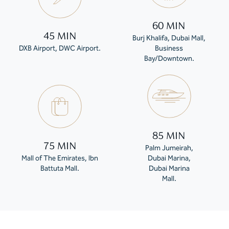
60 MIN
45 MIN
Burj Khalifa, Dubai Mall,
DXB Airport, DWC Airport.
Business
Bay/Downtown.
85 MIN
75 MIN
Palm Jumeirah,
Mall of The Emirates, Ibn
Dubai Marina,
Battuta Mall.
Dubai Marina
Mall.