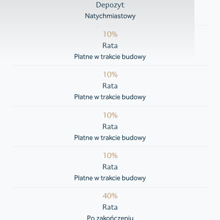
Depozyt
Natychmiastowy
10%
Rata
Płatne w trakcie budowy
10%
Rata
Płatne w trakcie budowy
10%
Rata
Płatne w trakcie budowy
10%
Rata
Płatne w trakcie budowy
40%
Rata
Po zakończeniu