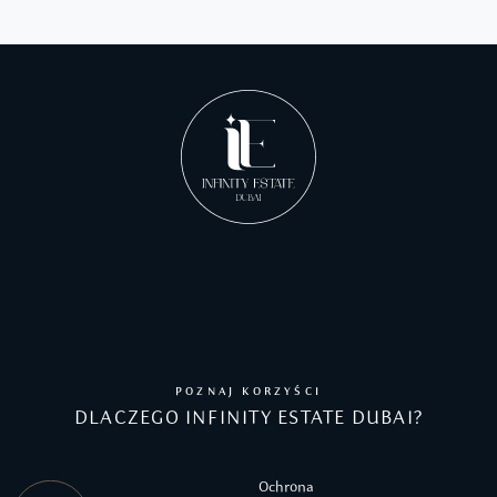
POZNAJ KORZYŚCI
DLACZEGO INFINITY ESTATE DUBAI?
Ochrona