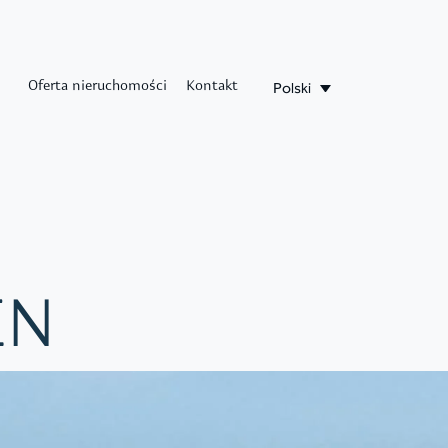
Polski
Oferta nieruchomości
Kontakt
EN