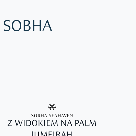
 SOBHA
Z WIDOKIEM NA PALM
JUMEIRAH