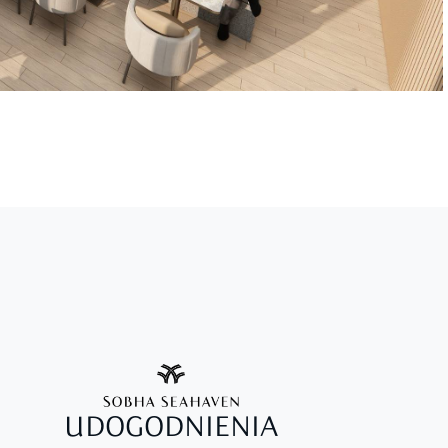
UDOGODNIENIA