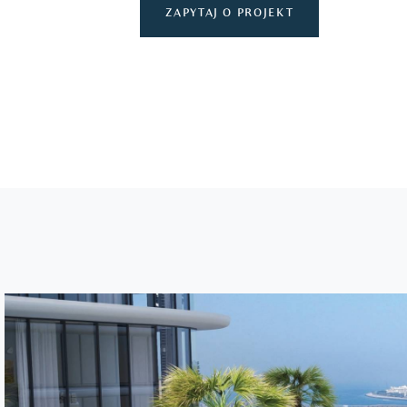
ZAPYTAJ O PROJEKT