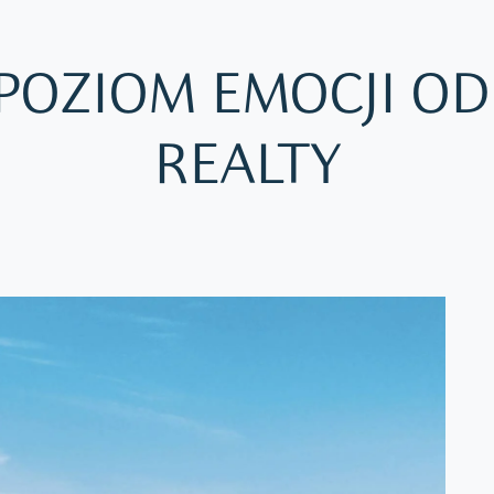
POZIOM EMOCJI OD
REALTY